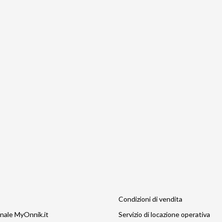
Condizioni di vendita
nale MyOnnik.it
Servizio di locazione operativa