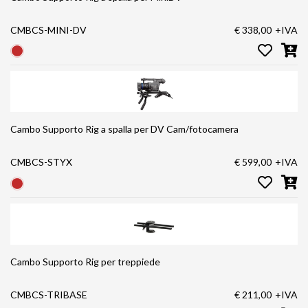
CMBCS-MINI-DV
€ 338,00
+IVA
Cambo Supporto Rig a spalla per DV Cam/fotocamera
CMBCS-STYX
€ 599,00
+IVA
Cambo Supporto Rig per treppiede
CMBCS-TRIBASE
€ 211,00
+IVA