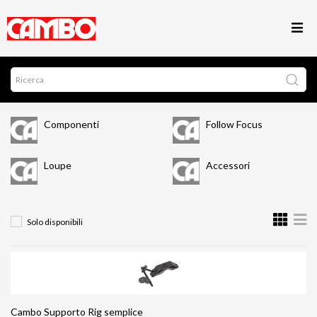
Componenti
Follow Focus
Loupe
Accessori
Solo disponibili
Cambo Supporto Rig semplice