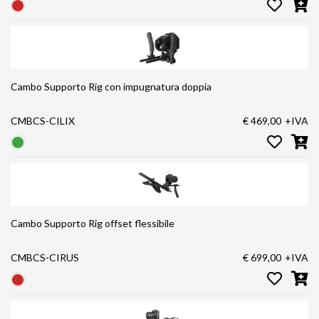
Cambo Supporto Rig con impugnatura doppia
CMBCS-CILIX
€ 469,00
+IVA
Cambo Supporto Rig offset flessibile
CMBCS-CIRUS
€ 699,00
+IVA