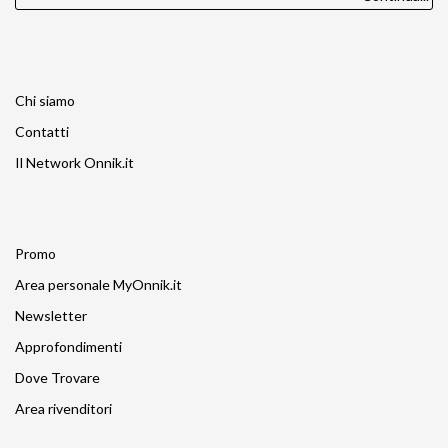
Chi siamo
Contatti
Il Network Onnik.it
Promo
Area personale MyOnnik.it
Newsletter
Approfondimenti
Dove Trovare
Area rivenditori