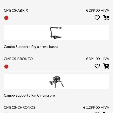
CMBCS-ABRIX
€ 299,00
+IVA
Cambo Supporto Rig a presa bassa
CMBCS-BRONTO
€ 391,00
+IVA
Cambo Supporto Rig Cinema pro
CMBCS-CHRONOS
€ 1.299,00
+IVA