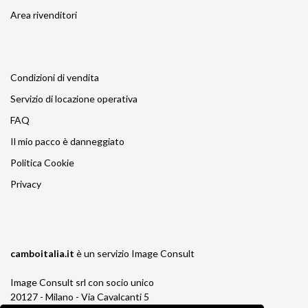
Area rivenditori
Condizioni di vendita
Servizio di locazione operativa
FAQ
Il mio pacco è danneggiato
Politica Cookie
Privacy
camboitalia.it
è un servizio
Image Consult
Image Consult srl con socio unico
20127 - Milano - Via Cavalcanti 5