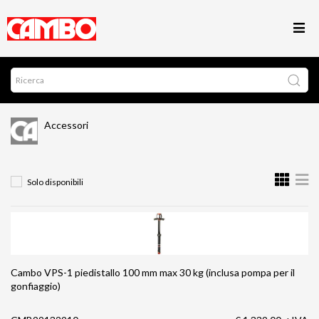
Accessori
Solo disponibili
Cambo VPS-1 piedistallo 100 mm max 30 kg (inclusa pompa per il
gonfiaggio)