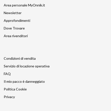
Area personale MyOnnik.it
Newsletter
Approfondimenti
Dove Trovare
Area rivenditori
Condizioni di vendita
Servizio di locazione operativa
FAQ
Il mio pacco è danneggiato
Politica Cookie
Privacy