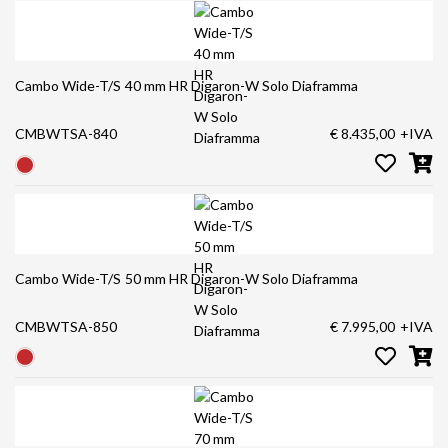
Cambo Wide-T/S 40 mm HR Digaron-W Solo Diaframma
CMBWTSA-840
€ 8.435,00
+IVA
Cambo Wide-T/S 50 mm HR Digaron-W Solo Diaframma
CMBWTSA-850
€ 7.995,00
+IVA