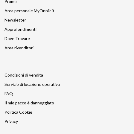
Promo
Area personale MyOnnik.it
Newsletter
Approfondimenti
Dove Trovare
Area rivenditori
Condizioni di vendita
Servizio di locazione operativa
FAQ
Il mio pacco è danneggiato
Politica Cookie
Privacy