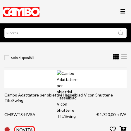
Solo disponibili
Cambo Adattatore per obiettivi Hasselblad-V con Shutter e
Tilt/Swing
CMBWTS-HVSA
€ 1.720,00
+IVA
NOVITÀ