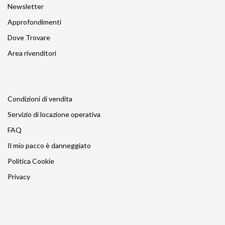
Newsletter
Approfondimenti
Dove Trovare
Area rivenditori
Condizioni di vendita
Servizio di locazione operativa
FAQ
Il mio pacco è danneggiato
Politica Cookie
Privacy