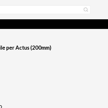
ile per Actus (200mm)