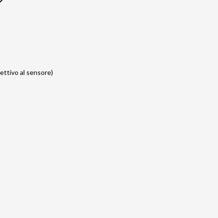
ttivo al sensore)