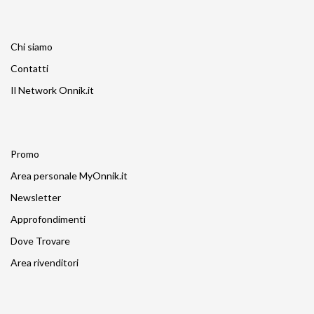
Chi siamo
Contatti
Il Network Onnik.it
Promo
Area personale MyOnnik.it
Newsletter
Approfondimenti
Dove Trovare
Area rivenditori