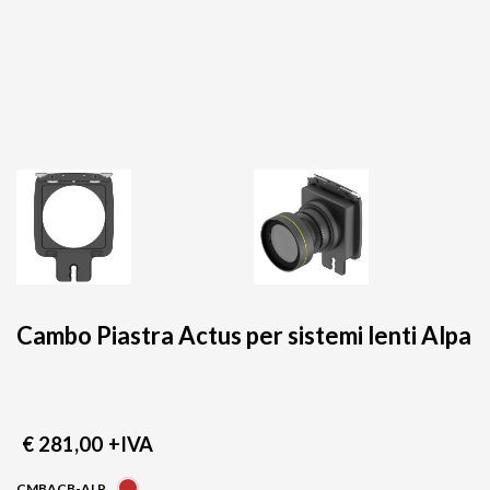
Cambo Piastra Actus per sistemi lenti Alpa
€ 281,00
+IVA
CMBACB-ALP